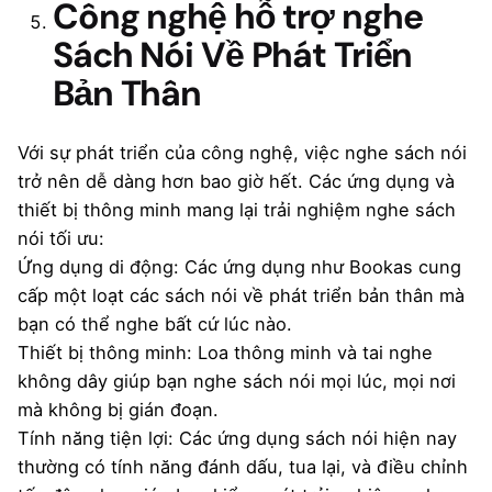
Công nghệ hỗ trợ nghe
Sách Nói Về Phát Triển
Bản Thân
Với sự phát triển của công nghệ, việc nghe sách nói
trở nên dễ dàng hơn bao giờ hết. Các ứng dụng và
thiết bị thông minh mang lại trải nghiệm nghe sách
nói tối ưu:
Ứng dụng di động: Các ứng dụng như Bookas cung
cấp một loạt các sách nói về phát triển bản thân mà
bạn có thể nghe bất cứ lúc nào.
Thiết bị thông minh: Loa thông minh và tai nghe
không dây giúp bạn nghe sách nói mọi lúc, mọi nơi
mà không bị gián đoạn.
Tính năng tiện lợi: Các ứng dụng sách nói hiện nay
thường có tính năng đánh dấu, tua lại, và điều chỉnh