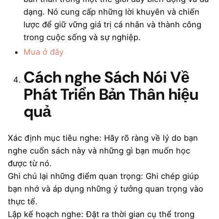
dạng. Nó cung cấp những lời khuyên và chiến
lược để giữ vững giá trị cá nhân và thành công
trong cuộc sống và sự nghiệp.
Mua ở đây
Cách nghe Sách Nói Về
Phát Triển Bản Thân hiệu
quả
Xác định mục tiêu nghe: Hãy rõ ràng về lý do bạn
nghe cuốn sách này và những gì bạn muốn học
được từ nó.
Ghi chú lại những điểm quan trọng: Ghi chép giúp
bạn nhớ và áp dụng những ý tưởng quan trọng vào
thực tế.
Lập kế hoạch nghe: Đặt ra thời gian cụ thể trong