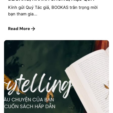
Kính gửi Quý Tác giả, BOOKAS trân trọng mời
bạn tham gia...
Read More