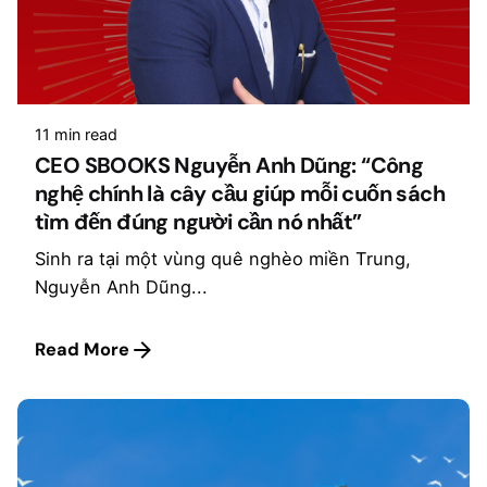
11 min read
CEO SBOOKS Nguyễn Anh Dũng: “Công
nghệ chính là cây cầu giúp mỗi cuốn sách
tìm đến đúng người cần nó nhất”
Sinh ra tại một vùng quê nghèo miền Trung,
Nguyễn Anh Dũng...
Read More