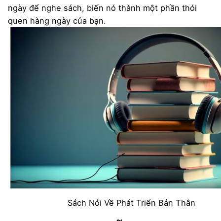
ngày để nghe sách, biến nó thành một phần thói
quen hàng ngày của bạn.
Sách Nói Về Phát Triển Bản Thân