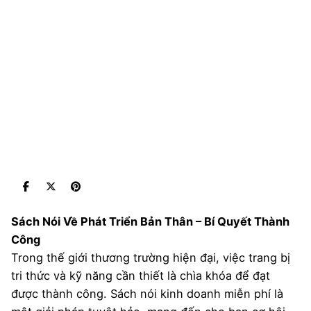
Sách Nói Về Phát Triển Bản Thân – Bí Quyết Thành
Công
Trong thế giới thương trường hiện đại, việc trang bị
tri thức và kỹ năng cần thiết là chìa khóa để đạt
được thành công. Sách nói kinh doanh miễn phí là