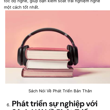
tốc độ nghe, giúp bạn kiểm soát trải nghiệm nghe
một cách tốt nhất.
Sách Nói Về Phát Triển Bản Thân
Phát triển sự nghiệp với