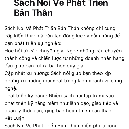
Sách Nói Về Phát Triển
Bản Thân
Sách Nói Về Phát Triển Bản Thân không chỉ cung
cấp kiến thức mà còn tạo động lực và cảm hứng để
bạn phát triển sự nghiệp:
Học hỏi từ các chuyên gia: Nghe những câu chuyện
thành công và chiến lược từ những doanh nhân hàng
đầu giúp bạn rút ra bài học quý giá.
Cập nhật xu hướng: Sách nói giúp bạn theo kịp
những xu hướng mới nhất trong kinh doanh và công
nghệ.
Phát triển kỹ năng: Nhiều sách nói tập trung vào
phát triển kỹ năng mềm như lãnh đạo, giao tiếp và
quản lý thời gian, giúp bạn hoàn thiện bản thân.
Kết Luận
Sách Nói Về Phát Triển Bản Thân miễn phí là công