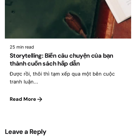
25 min read
Storytelling: Biến câu chuyện của bạn
thành cuốn sách hấp dẫn
Được rồi, thôi thì tạm xếp qua một bên cuộc
tranh luận...
Read More
Leave a Reply