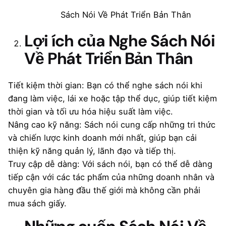
Sách Nói Về Phát Triển Bản Thân
Lợi ích của Nghe Sách Nói
Về Phát Triển Bản Thân
Tiết kiệm thời gian: Bạn có thể nghe sách nói khi
đang làm việc, lái xe hoặc tập thể dục, giúp tiết kiệm
thời gian và tối ưu hóa hiệu suất làm việc.
Nâng cao kỹ năng: Sách nói cung cấp những tri thức
và chiến lược kinh doanh mới nhất, giúp bạn cải
thiện kỹ năng quản lý, lãnh đạo và tiếp thị.
Truy cập dễ dàng: Với sách nói, bạn có thể dễ dàng
tiếp cận với các tác phẩm của những doanh nhân và
chuyên gia hàng đầu thế giới mà không cần phải
mua sách giấy.