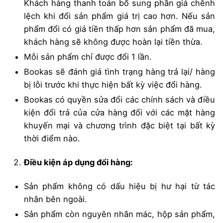
Khách hàng thanh toán bổ sung phần giá chênh
lệch khi đổi sản phẩm giá trị cao hơn. Nếu sản
phẩm đổi có giá tiền thấp hơn sản phẩm đã mua,
khách hàng sẽ không được hoàn lại tiền thừa.
Mỗi sản phẩm chỉ được đổi 1 lần.
Bookas sẽ đánh giá tình trạng hàng trả lại/ hàng
bị lỗi trước khi thực hiện bất kỳ việc đổi hàng.
Bookas có quyền sửa đổi các chính sách và điều
kiện đổi trả của cửa hàng đối với các mặt hàng
khuyến mại và chương trình đặc biệt tại bất kỳ
thời điểm nào.
Điều kiện áp dụng đổi hàng:
Sản phẩm không có dấu hiệu bị hư hại từ tác
nhân bên ngoài.
Sản phẩm còn nguyên nhãn mác, hộp sản phẩm,