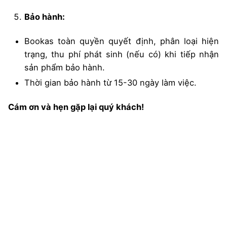
Bảo hành:
Bookas toàn quyền quyết định, phân loại hiện
trạng, thu phí phát sinh (nếu có) khi tiếp nhận
sản phẩm bảo hành.
Thời gian bảo hành từ 15-30 ngày làm việc.
Cám ơn và hẹn gặp lại quý khách!