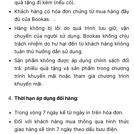
quà tặng đi kèm (nếu có).
Khách hàng có hóa đơn chứng từ mua hàng đầy
đủ của Bookas. .
Hàng không bị lỗi do quá trình lưu giữ, vận
chuyển của người sử dụng. Bookas không chịu
trách nhiệm do hư hại đến từ khách hàng không
tuân thủ hướng dẫn sử dụng.
Sản phẩm không được áp dụng chính sách đổi
trả: phiếu quà tặng và sản phẩm trong chương
trình khuyến mãi hoặc tham gia chương trình
khuyến mãi.
Thời hạn áp dụng đổi hàng:
Trong vòng 7 ngày kể từ ngày in trên hóa đơn.
Đối với khách hàng mua thông qua hình thức
giao hàng sẽ tính 7 ngày theo dấu bưu điện.