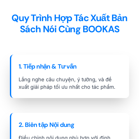
Quy Trình Hợp Tác Xuất Bản
Sách Nói Cùng BOOKAS
1. Tiếp nhận & Tư vấn
Lắng nghe câu chuyện, ý tưởng, và đề
xuất giải pháp tối ưu nhất cho tác phẩm.
2. Biên tập Nội dung
Điều chỉnh nội dung phù hợp với định