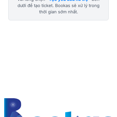
dưới để tạo ticket. Bookas sẽ xử lý trong
thời gian sớm nhất.