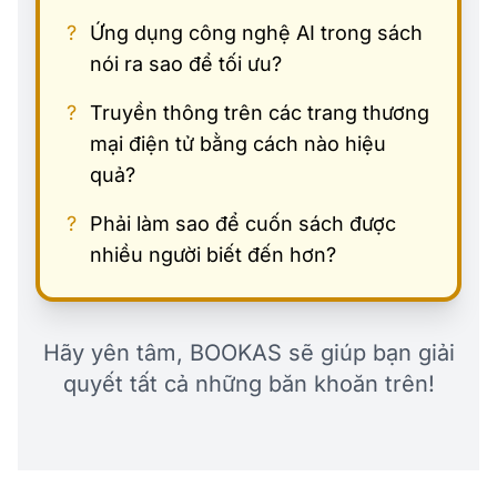
?
Ứng dụng công nghệ AI trong sách
nói ra sao để tối ưu?
?
Truyền thông trên các trang thương
mại điện tử bằng cách nào hiệu
quả?
?
Phải làm sao để cuốn sách được
nhiều người biết đến hơn?
Hãy yên tâm, BOOKAS sẽ giúp bạn giải
quyết tất cả những băn khoăn trên!