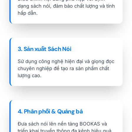
dạng sách nói, đảm bảo chất lượng và tính
hấp dẫn.
3. Sản xuất Sách Nói
Sử dụng công nghệ hiện đại và giọng đọc
chuyên nghiệp để tạo ra sản phẩm chất
lượng cao.
4. Phân phối & Quảng bá
Đưa sách nói lên nền tảng BOOKAS và
triển khai truyền thông đa kênh hiệu quả.