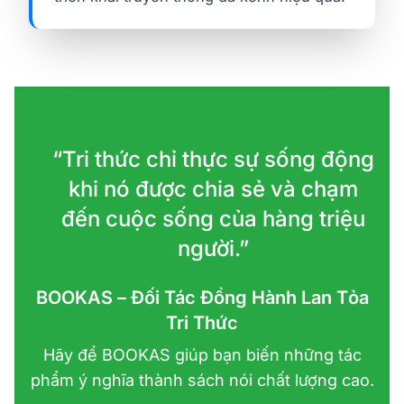
“Tri thức chỉ thực sự sống động
khi nó được chia sẻ và chạm
đến cuộc sống của hàng triệu
người.”
BOOKAS – Đối Tác Đồng Hành Lan Tỏa
Tri Thức
Hãy để BOOKAS giúp bạn biến những tác
phẩm ý nghĩa thành sách nói chất lượng cao.