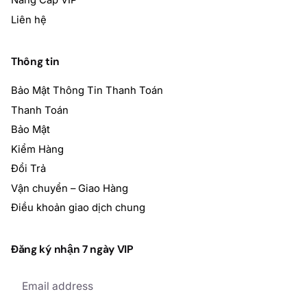
Nâng Cấp VIP
Liên hệ
Thông tin
Bảo Mật Thông Tin Thanh Toán
Thanh Toán
Bảo Mật
Kiểm Hàng
Đổi Trả
Vận chuyển – Giao Hàng
Điều khoản giao dịch chung
Đăng ký nhận 7 ngày VIP