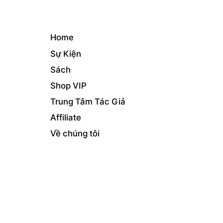
Home
Sự Kiện
Sách
Shop VIP
Trung Tâm Tác Giả
Affiliate
Về chúng tôi