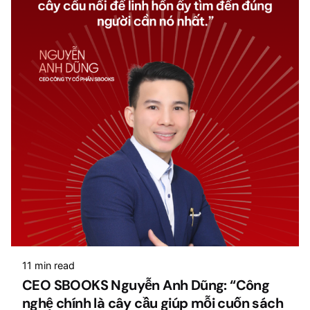
11 min read
CEO SBOOKS Nguyễn Anh Dũng: “Công
nghệ chính là cây cầu giúp mỗi cuốn sách