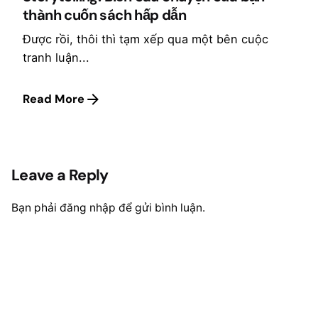
thành cuốn sách hấp dẫn
Được rồi, thôi thì tạm xếp qua một bên cuộc
tranh luận...
Read More
Leave a Reply
Bạn phải
đăng nhập
để gửi bình luận.