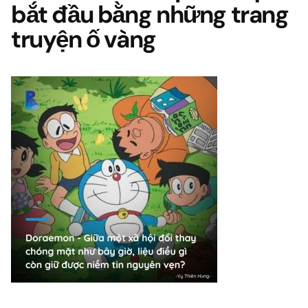
bắt đầu bằng những trang
truyện ố vàng