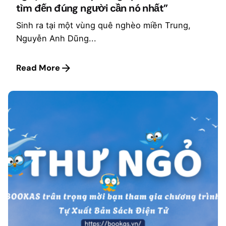
tìm đến đúng người cần nó nhất”
Sinh ra tại một vùng quê nghèo miền Trung,
Nguyễn Anh Dũng...
Read More